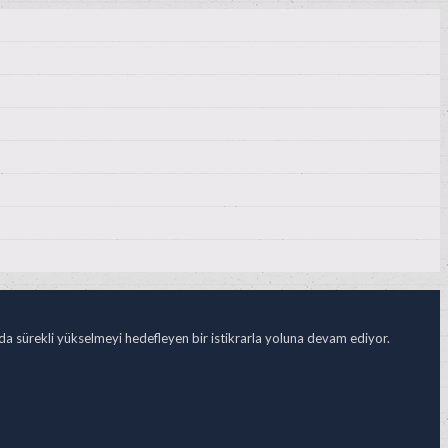
ada sürekli yükselmeyi hedefleyen bir istikrarla yoluna devam ediyor.