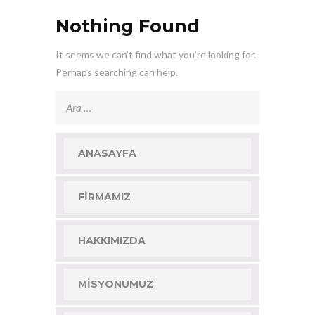
Nothing Found
It seems we can’t find what you’re looking for.
Perhaps searching can help.
Arama:
ANASAYFA
FIRMAMIZ
HAKKIMIZDA
MISYONUMUZ