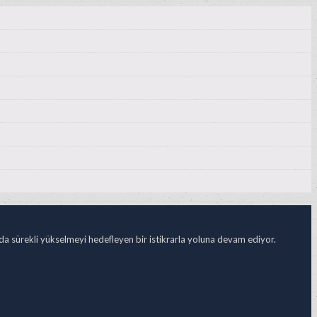
ada sürekli yükselmeyi hedefleyen bir istikrarla yoluna devam ediyor.