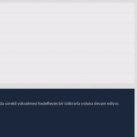
ada sürekli yükselmeyi hedefleyen bir istikrarla yoluna devam ediyor.