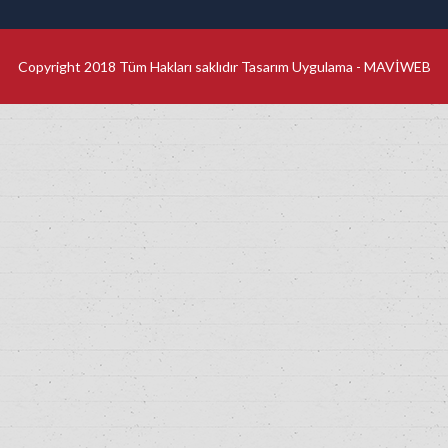
Copyright 2018 Tüm Hakları saklıdır Tasarım Uygulama -
MAVİWEB