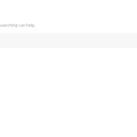
searching can help.