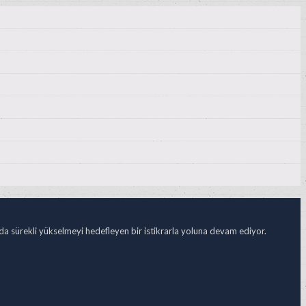
ada sürekli yükselmeyi hedefleyen bir istikrarla yoluna devam ediyor.