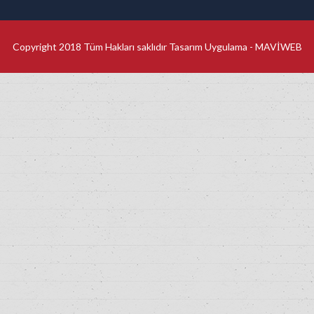
Copyright 2018 Tüm Hakları saklıdır Tasarım Uygulama -
MAVİWEB