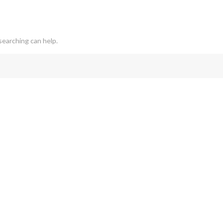
searching can help.