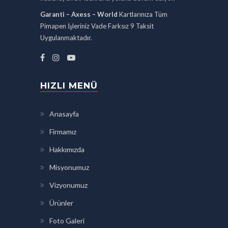
Garanti – Axess – World
Kartlarınıza Tüm
Pimapen İşleriniz Vade Farksız 9 Taksit
Uygulanmaktadır.
HIZLI MENÜ
Anasayfa
Firmamız
Hakkımızda
Misyonumuz
Vizyonumuz
Ürünler
Foto Galeri