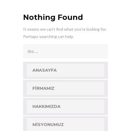
Nothing Found
It seems we can’t find what you’re looking for.
Perhaps searching can help.
Arama:
ANASAYFA
FIRMAMIZ
HAKKIMIZDA
MISYONUMUZ