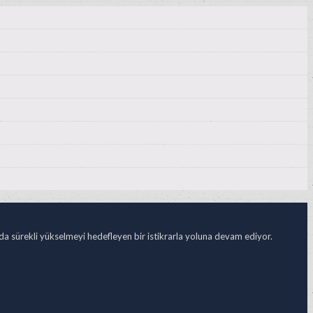
ada sürekli yükselmeyi hedefleyen bir istikrarla yoluna devam ediyor.