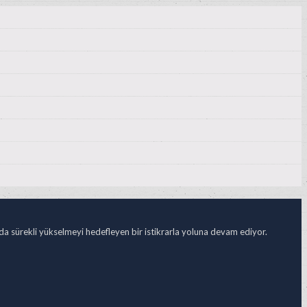
ada sürekli yükselmeyi hedefleyen bir istikrarla yoluna devam ediyor.