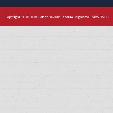
Copyright 2018 Tüm Hakları saklıdır Tasarım Uygulama -
MAVİWEB