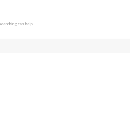
searching can help.