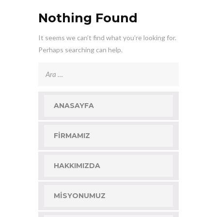
Nothing Found
It seems we can’t find what you’re looking for.
Perhaps searching can help.
Arama:
ANASAYFA
FIRMAMIZ
HAKKIMIZDA
MISYONUMUZ