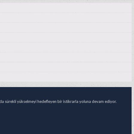
ada sürekli yükselmeyi hedefleyen bir istikrarla yoluna devam ediyor.