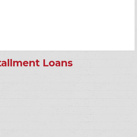
stallment Loans