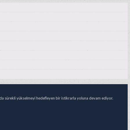
ada sürekli yükselmeyi hedefleyen bir istikrarla yoluna devam ediyor.