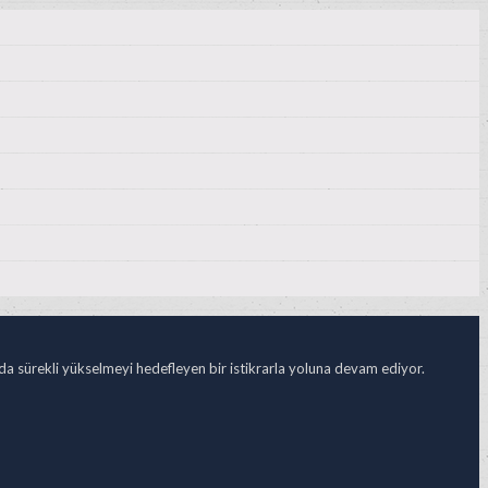
ada sürekli yükselmeyi hedefleyen bir istikrarla yoluna devam ediyor.