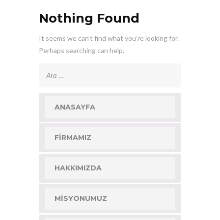
Nothing Found
It seems we can’t find what you’re looking for.
Perhaps searching can help.
Arama:
ANASAYFA
FIRMAMIZ
HAKKIMIZDA
MISYONUMUZ