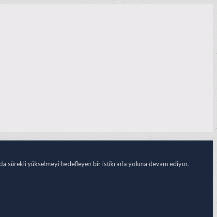
ada sürekli yükselmeyi hedefleyen bir istikrarla yoluna devam ediyor.