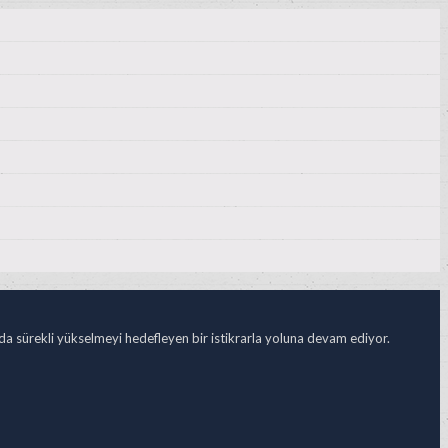
ada sürekli yükselmeyi hedefleyen bir istikrarla yoluna devam ediyor.