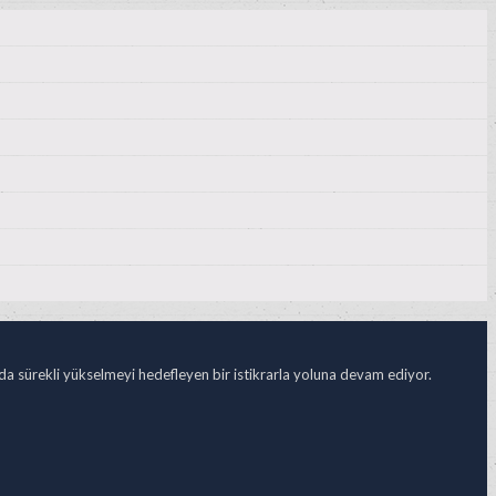
ada sürekli yükselmeyi hedefleyen bir istikrarla yoluna devam ediyor.