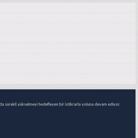
ada sürekli yükselmeyi hedefleyen bir istikrarla yoluna devam ediyor.