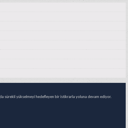
ada sürekli yükselmeyi hedefleyen bir istikrarla yoluna devam ediyor.