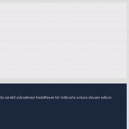
ada sürekli yükselmeyi hedefleyen bir istikrarla yoluna devam ediyor.