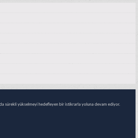
ada sürekli yükselmeyi hedefleyen bir istikrarla yoluna devam ediyor.