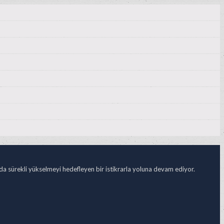
ada sürekli yükselmeyi hedefleyen bir istikrarla yoluna devam ediyor.