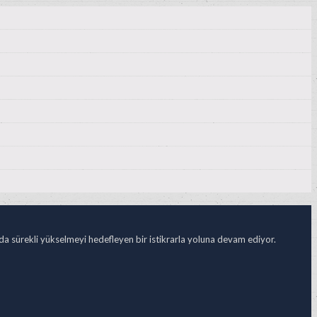
ada sürekli yükselmeyi hedefleyen bir istikrarla yoluna devam ediyor.