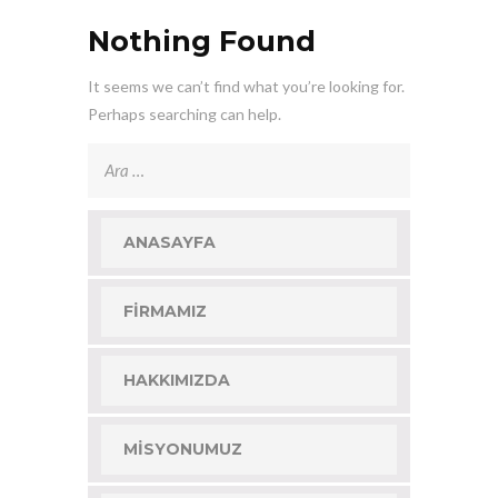
Nothing Found
It seems we can’t find what you’re looking for.
Perhaps searching can help.
Arama:
ANASAYFA
FIRMAMIZ
HAKKIMIZDA
MISYONUMUZ