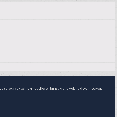
ada sürekli yükselmeyi hedefleyen bir istikrarla yoluna devam ediyor.