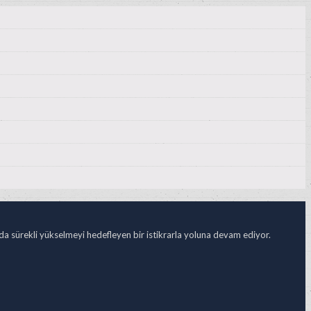
ada sürekli yükselmeyi hedefleyen bir istikrarla yoluna devam ediyor.