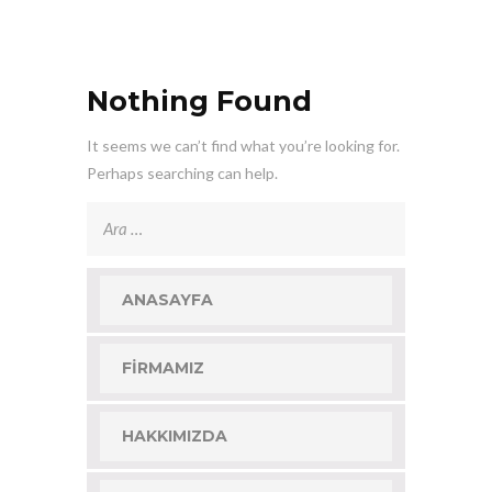
Nothing Found
It seems we can’t find what you’re looking for.
Perhaps searching can help.
Arama:
ANASAYFA
FIRMAMIZ
HAKKIMIZDA