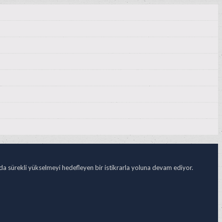
ada sürekli yükselmeyi hedefleyen bir istikrarla yoluna devam ediyor.