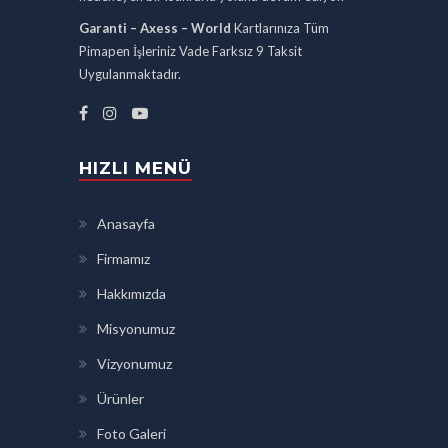
Garanti – Axess – World
Kartlarınıza Tüm
Pimapen İşleriniz Vade Farksız 9 Taksit
Uygulanmaktadır.
HIZLI MENÜ
Anasayfa
Firmamız
Hakkımızda
Misyonumuz
Vizyonumuz
Ürünler
Foto Galeri