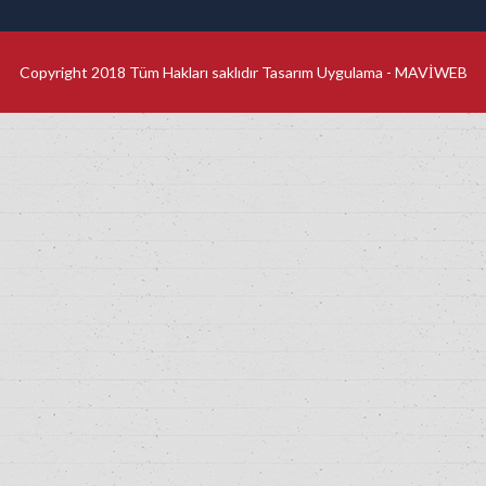
Copyright 2018 Tüm Hakları saklıdır Tasarım Uygulama -
MAVİWEB