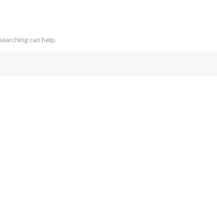
searching can help.