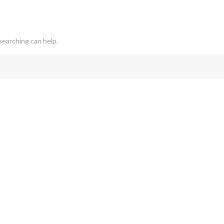
searching can help.