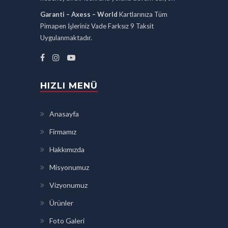
Garanti – Axess – World
Kartlarınıza Tüm
Pimapen İşleriniz Vade Farksız 9 Taksit
Uygulanmaktadır.
HIZLI MENÜ
Anasayfa
Firmamız
Hakkımızda
Misyonumuz
Vizyonumuz
Ürünler
Foto Galeri