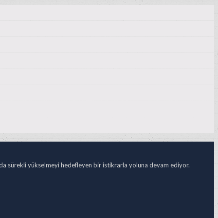
ada sürekli yükselmeyi hedefleyen bir istikrarla yoluna devam ediyor.