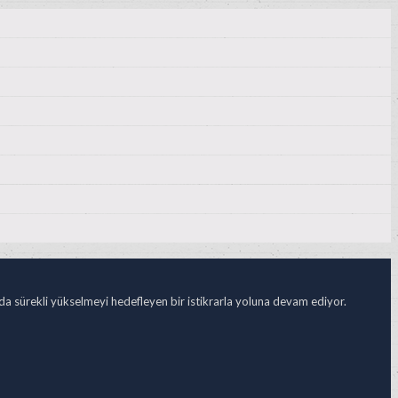
ada sürekli yükselmeyi hedefleyen bir istikrarla yoluna devam ediyor.