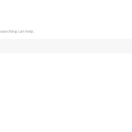
searching can help.