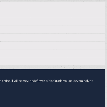
ada sürekli yükselmeyi hedefleyen bir istikrarla yoluna devam ediyor.