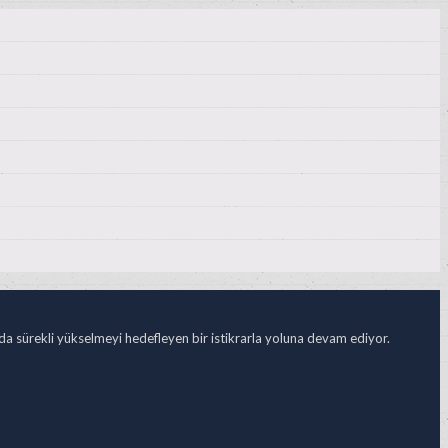
ada sürekli yükselmeyi hedefleyen bir istikrarla yoluna devam ediyor.