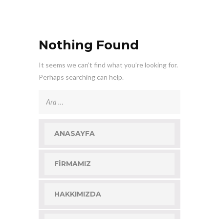
Nothing Found
It seems we can’t find what you’re looking for.
Perhaps searching can help.
Arama:
ANASAYFA
FIRMAMIZ
HAKKIMIZDA