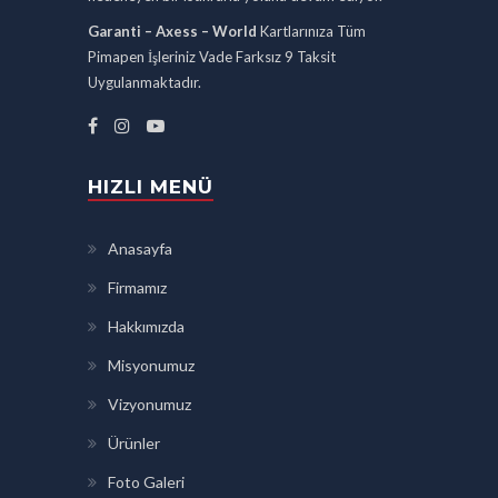
Garanti – Axess – World
Kartlarınıza Tüm
Pimapen İşleriniz Vade Farksız 9 Taksit
Uygulanmaktadır.
HIZLI MENÜ
Anasayfa
Firmamız
Hakkımızda
Misyonumuz
Vizyonumuz
Ürünler
Foto Galeri