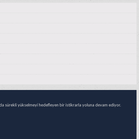
ada sürekli yükselmeyi hedefleyen bir istikrarla yoluna devam ediyor.