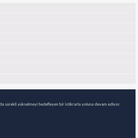
ada sürekli yükselmeyi hedefleyen bir istikrarla yoluna devam ediyor.