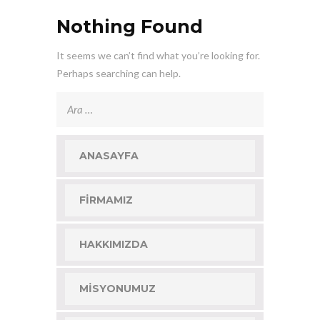
Nothing Found
It seems we can’t find what you’re looking for.
Perhaps searching can help.
Arama:
ANASAYFA
FIRMAMIZ
HAKKIMIZDA
MISYONUMUZ