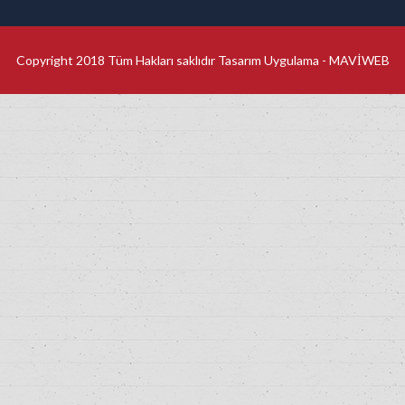
Copyright 2018 Tüm Hakları saklıdır Tasarım Uygulama -
MAVİWEB