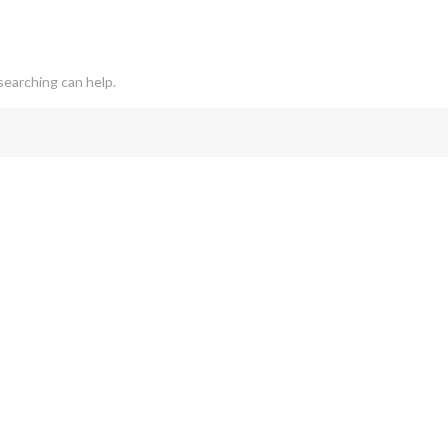
searching can help.