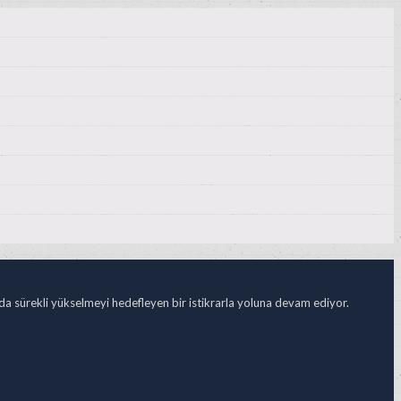
ada sürekli yükselmeyi hedefleyen bir istikrarla yoluna devam ediyor.