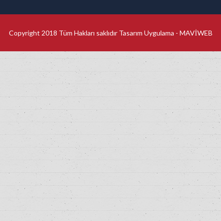
Copyright 2018 Tüm Hakları saklıdır Tasarım Uygulama -
MAVİWEB