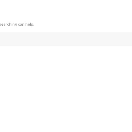
searching can help.