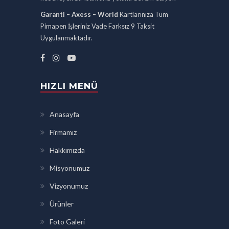
Garanti – Axess – World
Kartlarınıza Tüm
Pimapen İşleriniz Vade Farksız 9 Taksit
Uygulanmaktadır.
HIZLI MENÜ
Anasayfa
Firmamız
Hakkımızda
Misyonumuz
Vizyonumuz
Ürünler
Foto Galeri