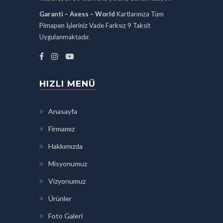
Garanti – Axess – World
Kartlarınıza Tüm
Pimapen İşleriniz Vade Farksız 9 Taksit
Uygulanmaktadır.
HIZLI MENÜ
Anasayfa
Firmamız
Hakkımızda
Misyonumuz
Vizyonumuz
Ürünler
Foto Galeri